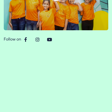
Follow on