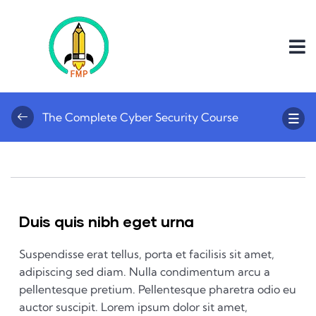
The Complete Cyber Security Course
Duis quis nibh eget urna
Suspendisse erat tellus, porta et facilisis sit amet,
adipiscing sed diam. Nulla condimentum arcu a
pellentesque pretium. Pellentesque pharetra odio eu
auctor suscipit. Lorem ipsum dolor sit amet,