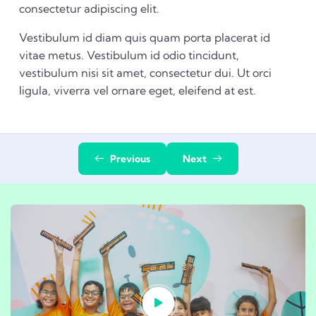
consectetur adipiscing elit.
Vestibulum id diam quis quam porta placerat id
vitae metus. Vestibulum id odio tincidunt,
vestibulum nisi sit amet, consectetur dui. Ut orci
ligula, viverra vel ornare eget, eleifend at est.
Previous
Next